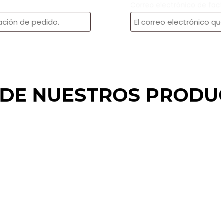
Correo electrónico de fac
 DE NUESTROS PRODU