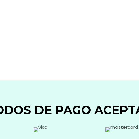
ODOS DE PAGO ACEPT